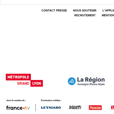
CONTACT PRESSE
NOUS SOUTENIR
L'APPL
RECRUTEMENT
MENTIO