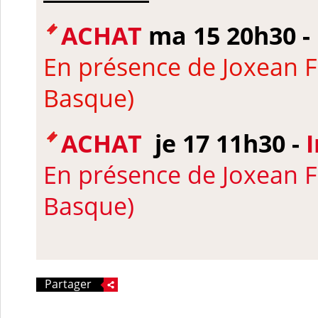
ACHAT
ma 15 20h30 -
En présence de Joxean 
Basque)
ACHAT
je 17 11h30 -
En présence de Joxean 
Basque)
Partager