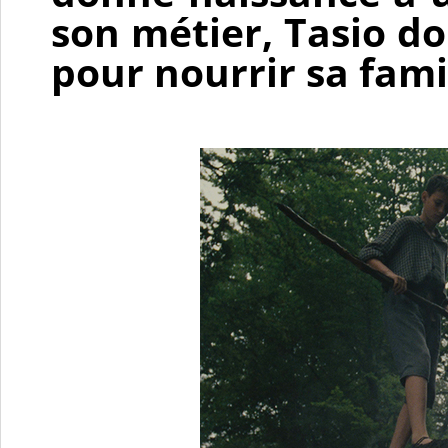
son métier, Tasio do
pour nourrir sa fami