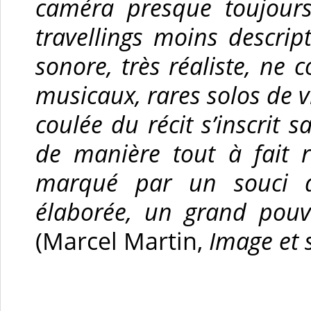
caméra presque toujour
travellings moins descri
sonore, très réaliste, ne
musicaux, rares solos de v
coulée du récit s’inscrit 
de manière tout à fait 
marqué par un souci d’
élaborée, un grand pouvo
(Marcel Martin,
Image et