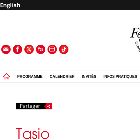
English
PROGRAMME
CALENDRIER
INVITÉS
INFOS PRATIQUES
Partager
Tasio