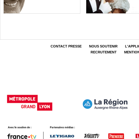
CONTACT PRESSE
NOUS SOUTENIR
L'APPL
RECRUTEMENT
MENTIO