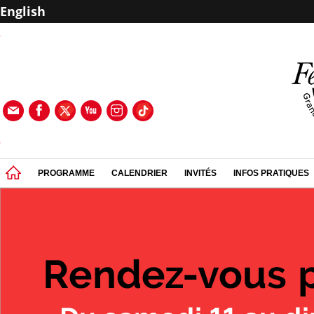
English
PROGRAMME
CALENDRIER
INVITÉS
INFOS PRATIQUES