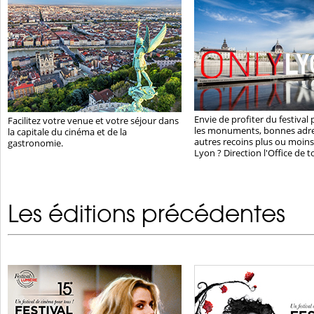
Envie de profiter du festival
Facilitez votre venue et votre séjour dans
les monuments, bonnes adre
la capitale du cinéma et de la
autres recoins plus ou moins
gastronomie.
Lyon ? Direction l'Office de 
Les éditions précédentes