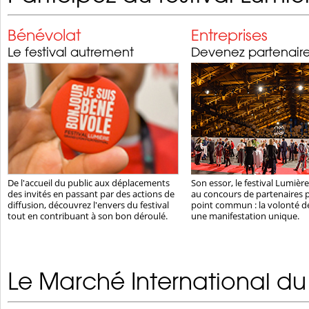
Bénévolat
Entreprises
Le festival autrement
Devenez partenair
De l'accueil du public aux déplacements
Son essor, le festival Lumière
des invités en passant par des actions de
au concours de partenaires p
diffusion, découvrez l'envers du festival
point commun : la volonté d
tout en contribuant à son bon déroulé.
une manifestation unique.
Le Marché International du