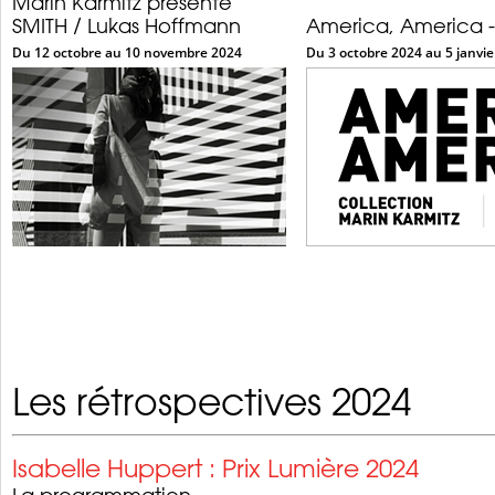
Marin Karmitz présente
SMITH / Lukas Hoffmann
America, America -
Du 12 octobre au 10 novembre 2024
Du 3 octobre 2024 au 5 janvie
Les rétrospectives 2024
Isabelle Huppert : Prix Lumière 2024
La programmation