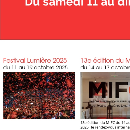
Festival Lumière 2025
13e édition du 
du 11 au 19 octobre 2025
du 14 au 17 octobr
13e édition du MIFC du 14 a
2025 : le rendez-vous interna