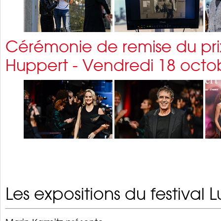
Cérémonie de remise du prix
Huppert - Vendredi 18 octo
Les expositions du festival 