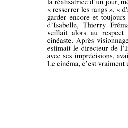
la réalisatrice d’un jour, 
« resserrer les rangs », « d'
garder encore et toujours 
d’Isabelle, Thierry Frém
veillait alors au respec
cinéaste. Après visionnage
estimait le directeur de l
avec ses imprécisions, avai
Le cinéma, c’est vraiment 