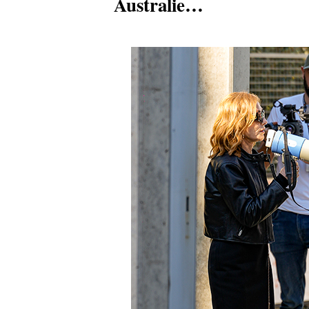
Australie…