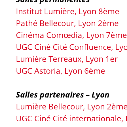
Institut Lumière, Lyon 8ème
Pathé Bellecour, Lyon 2ème
Cinéma Comœdia, Lyon 7ème
UGC Ciné Cité Confluence, L
Lumière Terreaux, Lyon 1er
UGC Astoria, Lyon 6ème
Salles partenaires – Lyon
Lumière Bellecour, Lyon 2èm
UGC Ciné Cité internationale