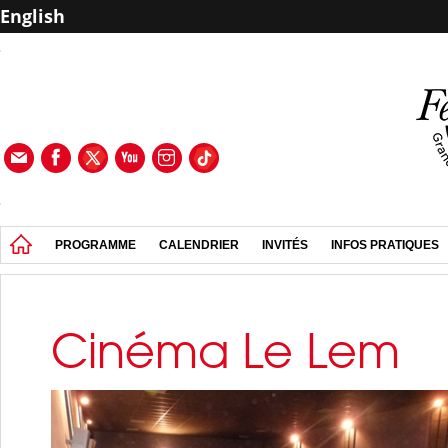
English
PROGRAMME
CALENDRIER
INVITÉS
INFOS PRATIQUES
Cinéma Le Lem