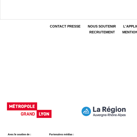
CONTACT PRESSE
NOUS SOUTENIR
L'APPL
RECRUTEMENT
MENTIO