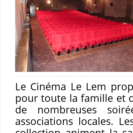
Le Cinéma Le Lem prop
pour toute la famille et d
de nombreuses soiré
associations locales. Le
collection animent la s